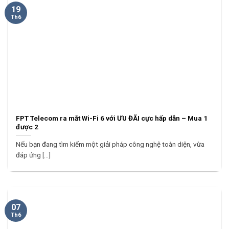
19
Th6
FPT Telecom ra mắt Wi-Fi 6 với ƯU ĐÃI cực hấp dẫn – Mua 1
được 2
Nếu bạn đang tìm kiếm một giải pháp công nghệ toàn diện, vừa
đáp ứng [...]
07
Th6