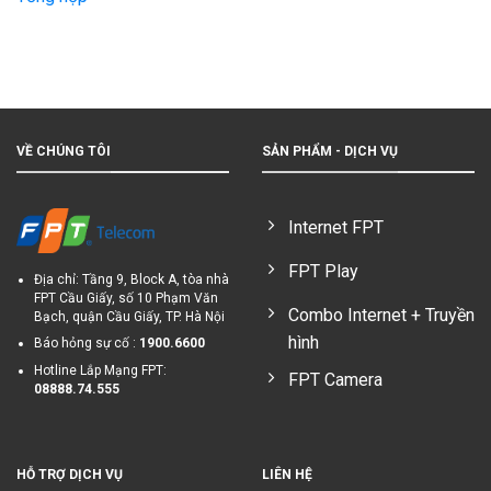
VỀ CHÚNG TÔI
SẢN PHẨM - DỊCH VỤ
Internet FPT
FPT Play
Địa chỉ: Tầng 9, Block A, tòa nhà
FPT Cầu Giấy, số 10 Phạm Văn
Combo Internet + Truyền
Bạch, quận Cầu Giấy, TP. Hà Nội
hình
Báo hỏng sự cố :
1900.6600
Hotline Lắp Mạng FPT:
FPT Camera
08888.74.555
HỖ TRỢ DỊCH VỤ
LIÊN HỆ