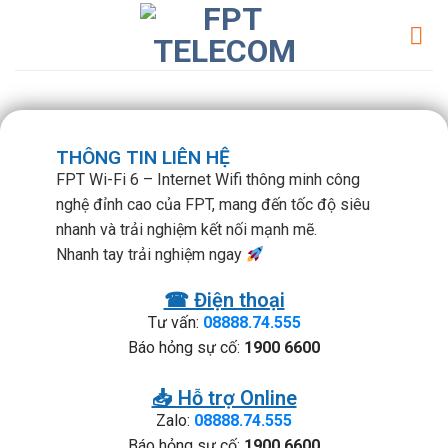
THÔNG TIN LIÊN HỆ
FPT Wi-Fi 6 – Internet Wifi thông minh công
nghệ đỉnh cao của FPT, mang đến tốc độ siêu
nhanh và trải nghiệm kết nối mạnh mẽ.
Nhanh tay trải nghiệm ngay
☎ Điện thoại
Tư vấn:
08888.74.555
Báo hỏng sự cố:
1900 6600
📥 Hỗ trợ Online
Zalo:
08888.74.555
Báo hỏng sự cố:
1900 6600